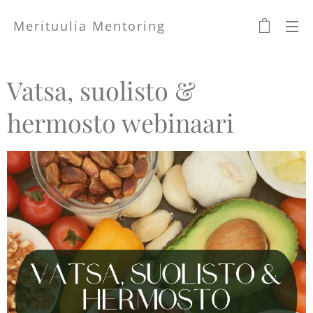
Merituulia Mentoring
Vatsa, suolisto &
hermosto webinaari