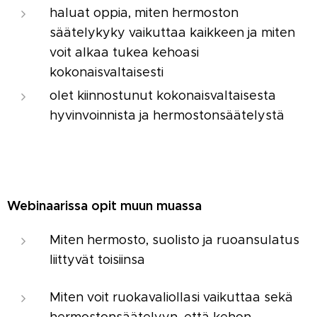
haluat oppia, miten hermoston
säätelykyky vaikuttaa kaikkeen ja miten
voit alkaa tukea kehoasi
kokonaisvaltaisesti
olet kiinnostunut kokonaisvaltaisesta
hyvinvoinnista ja hermostonsäätelystä
Webinaarissa opit muun muassa
Miten hermosto, suolisto ja ruoansulatus
liittyvät toisiinsa
Miten voit ruokavaliollasi vaikuttaa sekä